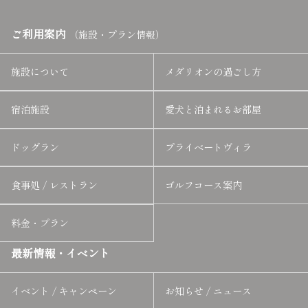
ご利用案内
（施設・プラン情報）
施設について
メダリオンの過ごし方
宿泊施設
愛犬と泊まれるお部屋
ドッグラン
プライベートヴィラ
食事処 / レストラン
ゴルフコース案内
料金・プラン
最新情報・イベント
イベント / キャンペーン
お知らせ / ニュース