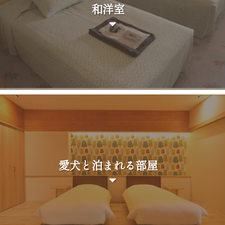
和洋室
愛犬と泊まれる部屋