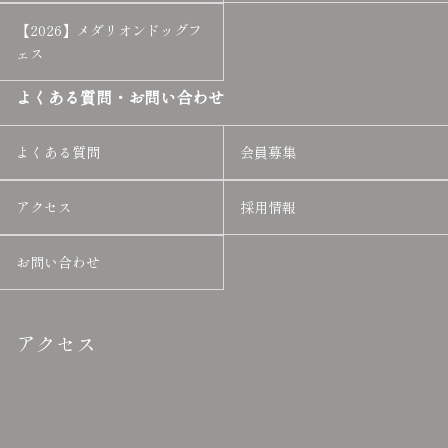
【2026】メダリオンドッグフ
ェス
よくある質問・お問い合わせ
よくある質問
会員募集
アクセス
採用情報
お問い合わせ
アクセス