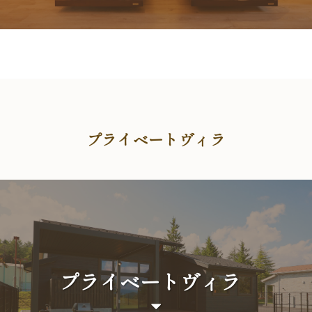
プライベートヴィラ
プライベートヴィラ