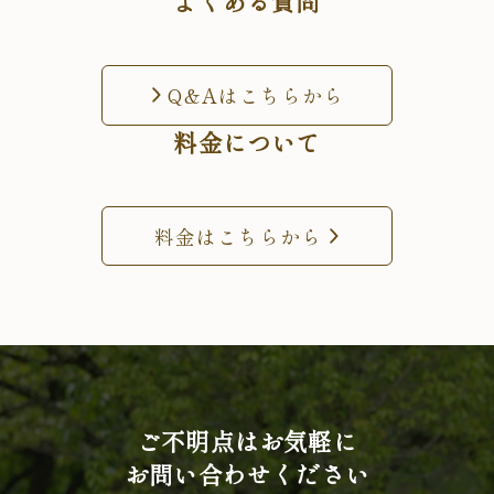
よくある質問
Q&Aはこちらから
料金について
料金はこちらから
ご不明点はお気軽に
お問い合わせください