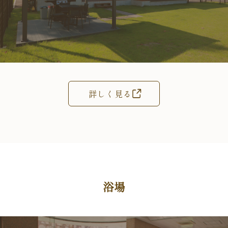
詳しく見る
浴場