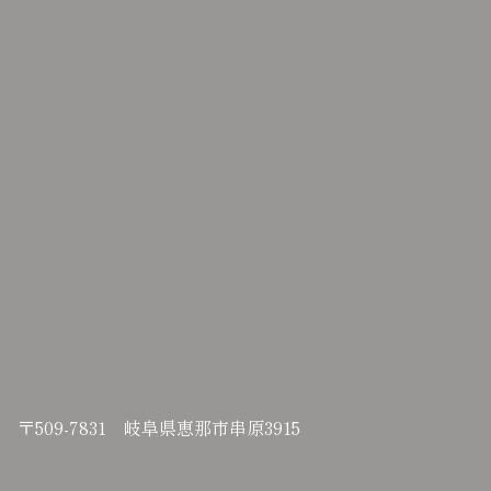
〒509-7831 岐阜県恵那市串原3915