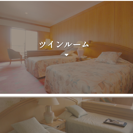
ツインルーム