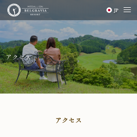
JP
アクセス
アクセス