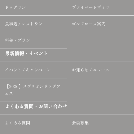
ドッグラン
プライベートヴィラ
食事処 / レストラン
ゴルフコース案内
料金・プラン
最新情報・イベント
イベント / キャンペーン
お知らせ / ニュース
【2026】メダリオンドッグフ
ェス
よくある質問・お問い合わせ
よくある質問
会員募集