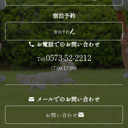
宿泊予約
宿泊予約
お電話でのお問い合わせ
0573-52-2212
Tel:
（7:00-17:00）
メールでのお問い合わせ
お問い合わせ