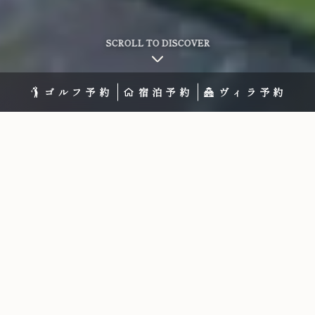
SCROLL TO DISCOVER
ゴルフ予約
宿泊予約
ヴィラ予約