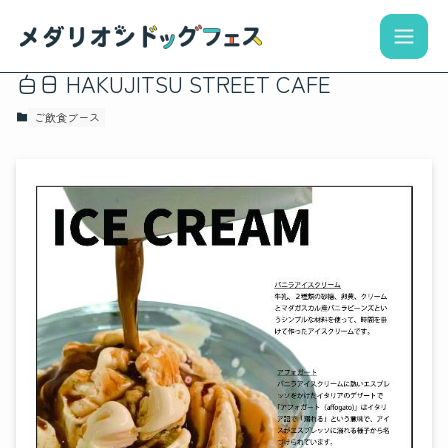
白日 HAKUJITSU STREET CAFE
ご飲食ブース