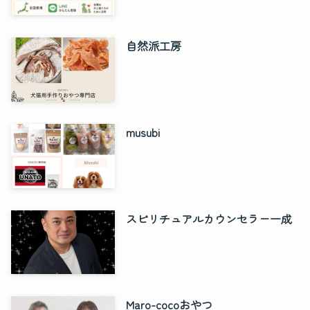
自然派工房
musubi
スピリチュアルカウンセラー一成
Maro-cocoおやつ