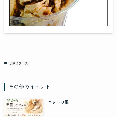
ご飲食ブース
その他のイベント
ペットの里