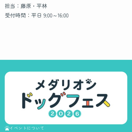
担当：藤原・平林
受付時間：平日 9:00～16:00
イベントについて