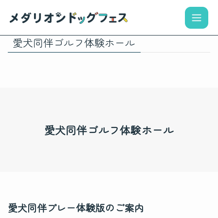
愛犬同伴ゴルフ体験ホール
愛犬同伴ゴルフ体験ホール
愛犬同伴プレー体験版のご案内