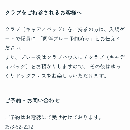
クラブをご持参されるお客様へ
クラブ（キャディバッグ）をご持参の方は、入場ゲ
ートで係員に 「同伴プレー予約済み」とお伝えく
ださい。
また、プレー後はクラブハウスにてクラブ（キャデ
ィバッグ）をお預かりしますので、 その後はゆっ
くりドッグフェスをお楽しみいただけます。
ご予約・お問い合わせ
ご予約はお電話にて受け付けております。
0573-52-2212